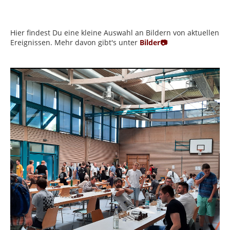
Hier findest Du eine kleine Auswahl an Bildern von aktuellen
Ereignissen. Mehr davon gibt's unter
Bilder
📷