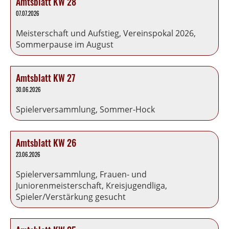
Amtsblatt KW 28
07.07.2026
Meisterschaft und Aufstieg, Vereinspokal 2026,
Sommerpause im August
Amtsblatt KW 27
30.06.2026
Spielerversammlung, Sommer-Hock
Amtsblatt KW 26
23.06.2026
Spielerversammlung, Frauen- und
Juniorenmeisterschaft, Kreisjugendliga,
Spieler/Verstärkung gesucht