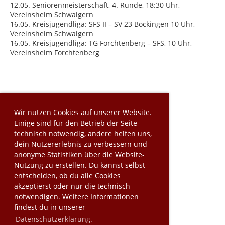
12.05. Seniorenmeisterschaft, 4. Runde, 18:30 Uhr,
Vereinsheim Schwaigern
16.05. Kreisjugendliga: SFS II – SV 23 Böckingen 10 Uhr,
Vereinsheim Schwaigern
16.05. Kreisjugendliga: TG Forchtenberg – SFS, 10 Uhr,
Vereinsheim Forchtenberg
Wir nutzen Cookies auf unserer Website.
Einige sind für den Betrieb der Seite
technisch notwendig, andere helfen uns,
dein Nutzererlebnis zu verbessern und
anonyme Statistiken über die Website-
Nutzung zu erstellen. Du kannst selbst
entscheiden, ob du alle Cookies
akzeptierst oder nur die technisch
notwendigen. Weitere Informationen
findest du in unserer
Datenschutzerklärung.